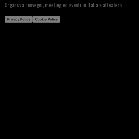
Organizza convegni, meeting ed eventi in Italia e all'estero
Privacy Policy
Cookie Policy