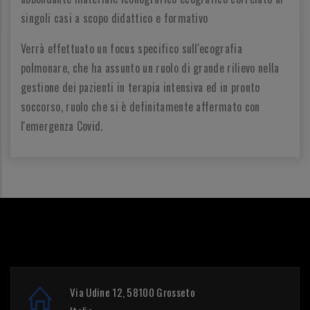
singoli casi a scopo didattico e formativo
Verrà effettuato un focus specifico sull'ecografia
polmonare, che ha assunto un ruolo di grande rilievo nella
gestione dei pazienti in terapia intensiva ed in pronto
soccorso, ruolo che si è definitamente affermato con
l'emergenza Covid.
Via Udine 12, 58100 Grosseto