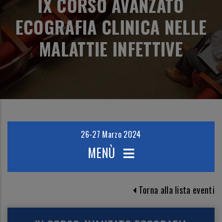
IX CORSO AVANZATO
ECOGRAFIA CLINICA NELLE
MALATTIE INFETTIVE
26-27 Marzo 2024
MENÙ
Torna alla lista eventi